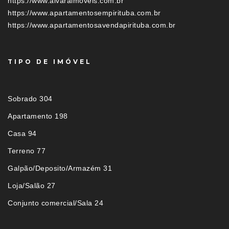
https://www.alvaraimoveis.com.br
https://www.apartamentosempirituba.com.br
https://www.apartamentosavendapirituba.com.br
TIPO DE IMÓVEL
Sobrado 304
Apartamento 198
Casa 94
Terreno 77
Galpão/Deposito/Armazém 31
Loja/Salão 27
Conjunto comercial/Sala 24