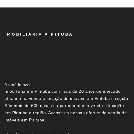
IMOBILIÁRIA PIRITUBA
Alvará Imóveis
Imobiliária em Pirituba com mais de 20 anos de mercado,
atuando na venda e locação de imóveis em Pirituba e região.
São mais de 600 casas e apartamentos à venda e locação
em Pirituba e região. Acesse as nossas ofertas de venda de
imóveis em Pirituba.