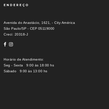
ENDEREÇO
Avenida do Anastácio, 1621, - City América
São Paulo/SP - CEP 05119000
Creci: 20318-J
Horário de Atendimento:
Seg - Sexta 9:00 às 18:00 hs
Sábado 9:00 às 13:00 hs