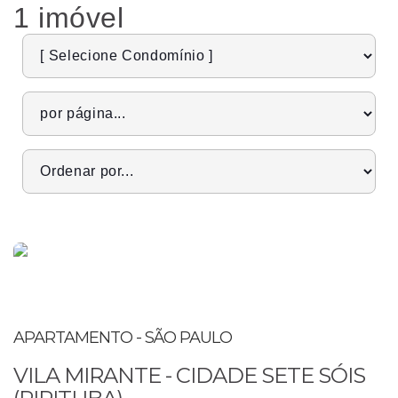
1 imóvel
Pré lançamento
APARTAMENTO - SÃO PAULO
VILA MIRANTE - CIDADE SETE SÓIS