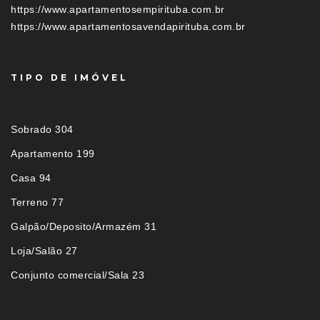
https://www.apartamentosempirituba.com.br
https://www.apartamentosavendapirituba.com.br
TIPO DE IMÓVEL
Sobrado 304
Apartamento 199
Casa 94
Terreno 77
Galpão/Deposito/Armazém 31
Loja/Salão 27
Conjunto comercial/Sala 23