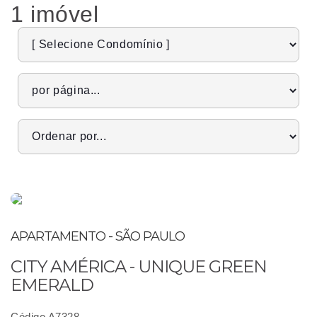
1 imóvel
APARTAMENTO - SÃO PAULO
CITY AMÉRICA - UNIQUE GREEN
EMERALD
Código A7328