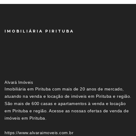
IMOBILIÁRIA PIRITUBA
Alvará Imóveis
Imobiliária em Pirituba com mais de 20 anos de mercado,
atuando na venda e locação de imóveis em Pirituba e região.
São mais de 600 casas e apartamentos à venda e locação
em Pirituba e região. Acesse as nossas ofertas de venda de
imóveis em Pirituba.
https://www.alvaraimoveis.com.br