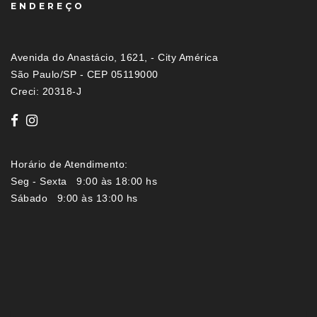
ENDEREÇO
Avenida do Anastácio, 1621, - City América
São Paulo/SP - CEP 05119000
Creci: 20318-J
Horário de Atendimento:
Seg - Sexta 9:00 às 18:00 hs
Sábado 9:00 às 13:00 hs