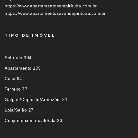
https://www.apartamentosempirituba.com.br
https://www.apartamentosavendapirituba.com.br
TIPO DE IMÓVEL
Sobrado 304
Apartamento 199
Casa 94
Terreno 77
Galpão/Deposito/Armazém 31
Loja/Salão 27
Conjunto comercial/Sala 23