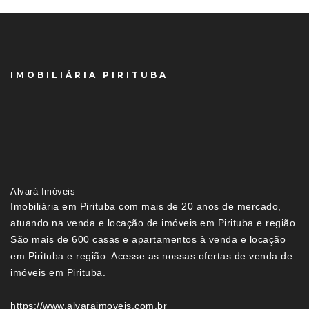
IMOBILIÁRIA PIRITUBA
Alvará Imóveis
Imobiliária em Pirituba com mais de 20 anos de mercado,
atuando na venda e locação de imóveis em Pirituba e região.
São mais de 600 casas e apartamentos à venda e locação
em Pirituba e região. Acesse as nossas ofertas de venda de
imóveis em Pirituba.
https://www.alvaraimoveis.com.br