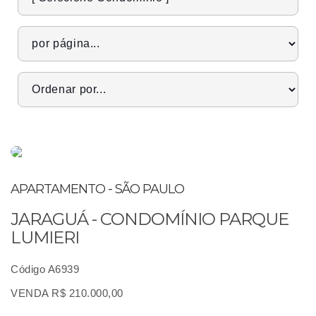
APARTAMENTO - SÃO PAULO
JARAGUÁ - CONDOMÍNIO PARQUE
LUMIERI
Código A6939
VENDA R$ 210.000,00