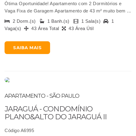
Ótima Oportunidade! Apartamento com 2 Dormitórios e
Vaga Fixa de Garagem Apartamento de 43 m² muito bem ...
2 Dorm.(s)
1 Banh.(s)
1 Sala(s)
1
Vaga(s)
43 Área Total
43 Área Útil
SAIBA MAIS
APARTAMENTO - SÃO PAULO
JARAGUÁ - CONDOMÍNIO
PLANO&ALTO DO JARAGUÁ II
Código A6995