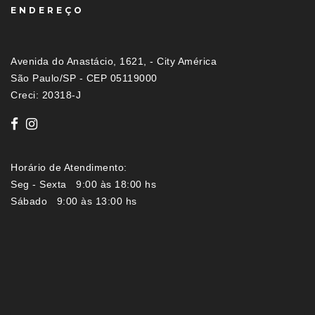
ENDEREÇO
Avenida do Anastácio, 1621, - City América
São Paulo/SP - CEP 05119000
Creci: 20318-J
Horário de Atendimento:
Seg - Sexta 9:00 às 18:00 hs
Sábado 9:00 às 13:00 hs