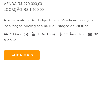
VENDA R$ 270.000,00
LOCAÇÃO R$ 1.100,00
Apartamento na Av. Felipe Pinel a Venda ou Locação,
localização privilegiada na rua Estação de Pirituba. ...
2 Dorm.(s)
1 Banh.(s)
32 Área Total
32
Área Útil
SAIBA MAIS