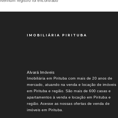
Nenhum registro foi encontrado
IMOBILIÁRIA PIRITUBA
Alvará Imóveis
Imobiliária em Pirituba com mais de 20 anos de
mercado, atuando na venda e locação de imóveis
em Pirituba e região. São mais de 600 casas e
apartamentos à venda e locação em Pirituba e
região. Acesse as nossas ofertas de venda de
imóveis em Pirituba.