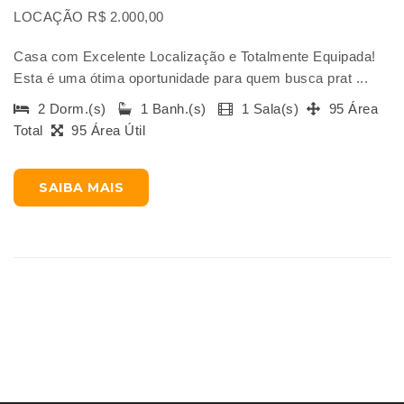
LOCAÇÃO R$ 2.000,00
Casa com Excelente Localização e Totalmente Equipada!
Esta é uma ótima oportunidade para quem busca prat ...
2 Dorm.(s)
1 Banh.(s)
1 Sala(s)
95 Área
Total
95 Área Útil
SAIBA MAIS