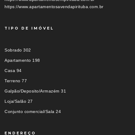
https://www.apartamentosavendapirituba.com.br
TIPO DE IMÓVEL
Sobrado 302
Apartamento 198
Casa 94
Terreno 77
Galpão/Deposito/Armazém 31
Loja/Salão 27
Conjunto comercial/Sala 24
ENDEREÇO