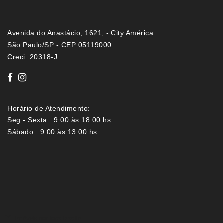
Avenida do Anastácio, 1621, - City América
São Paulo/SP - CEP 05119000
Creci: 20318-J
Horário de Atendimento:
Seg - Sexta 9:00 às 18:00 hs
Sábado 9:00 às 13:00 hs
Imóveis por localização