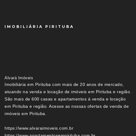
IMOBILIÁRIA PIRITUBA
Alvará Imóveis
Imobiliária em Pirituba com mais de 20 anos de mercado,
atuando na venda e locação de imóveis em Pirituba e região.
São mais de 600 casas e apartamentos à venda e locação
em Pirituba e região. Acesse as nossas ofertas de venda de
imóveis em Pirituba.
https://www.alvaraimoveis.com.br
https://www.apartamentosempirituba.com.br