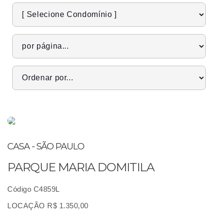
CASA - SÃO PAULO
PARQUE MARIA DOMITILA
Código C4859L
LOCAÇÃO R$ 1.350,00