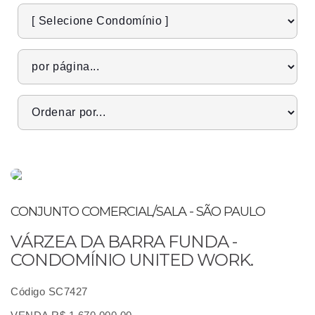
CONJUNTO COMERCIAL/SALA - SÃO PAULO
VÁRZEA DA BARRA FUNDA -
CONDOMÍNIO UNITED WORK.
Código SC7427