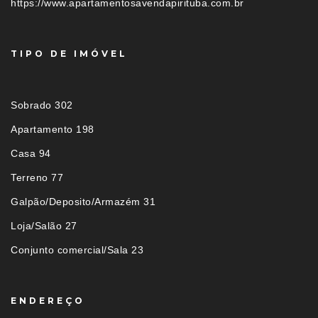
https://www.apartamentosavendapirituba.com.br
TIPO DE IMÓVEL
Sobrado 302
Apartamento 198
Casa 94
Terreno 77
Galpão/Deposito/Armazém 31
Loja/Salão 27
Conjunto comercial/Sala 23
ENDEREÇO