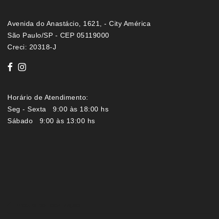
Avenida do Anastácio, 1621, - City América
São Paulo/SP - CEP 05119000
Creci: 20318-J
Horário de Atendimento:
Seg - Sexta 9:00 às 18:00 hs
Sábado 9:00 às 13:00 hs
Imóveis por localização