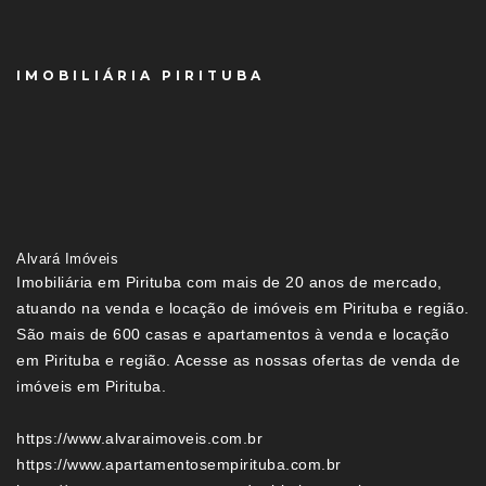
IMOBILIÁRIA PIRITUBA
Alvará Imóveis
Imobiliária em Pirituba com mais de 20 anos de mercado,
atuando na venda e locação de imóveis em Pirituba e região.
São mais de 600 casas e apartamentos à venda e locação
em Pirituba e região. Acesse as nossas ofertas de venda de
imóveis em Pirituba.
https://www.alvaraimoveis.com.br
https://www.apartamentosempirituba.com.br