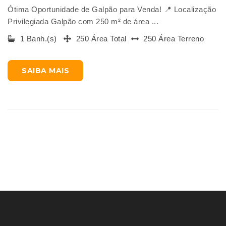
Ótima Oportunidade de Galpão para Venda! 📍 Localização
Privilegiada Galpão com 250 m² de área ...
1 Banh.(s)
250 Área Total
250 Área Terreno
SAIBA MAIS