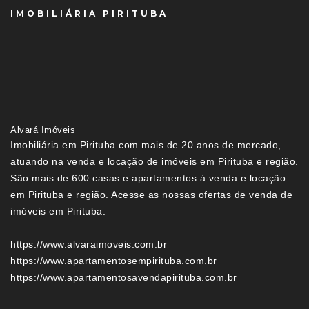
IMOBILIÁRIA PIRITUBA
Alvará Imóveis
Imobiliária em Pirituba com mais de 20 anos de mercado,
atuando na venda e locação de imóveis em Pirituba e região.
São mais de 600 casas e apartamentos à venda e locação
em Pirituba e região. Acesse as nossas ofertas de venda de
imóveis em Pirituba.
https://www.alvaraimoveis.com.br
https://www.apartamentosempirituba.com.br
https://www.apartamentosavendapirituba.com.br