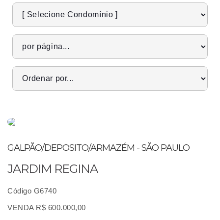
GALPÃO/DEPOSITO/ARMAZÉM - SÃO PAULO
JARDIM REGINA
Código G6740
VENDA R$ 600.000,00