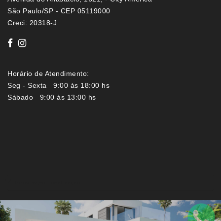
São Paulo/SP - CEP 05119000
Creci: 20318-J
Horário de Atendimento:
Seg - Sexta 9:00 às 18:00 hs
Sábado 9:00 às 13:00 hs
Imóveis por localização