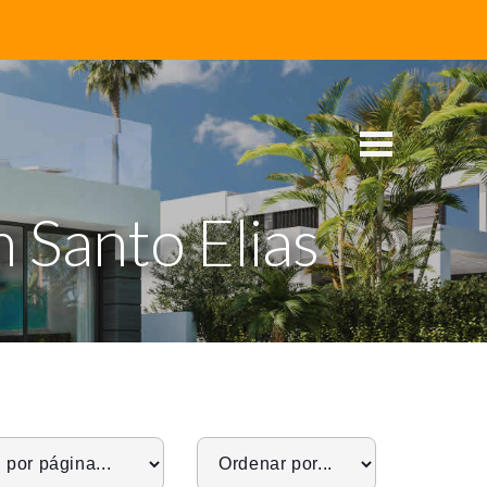
 Santo Elias