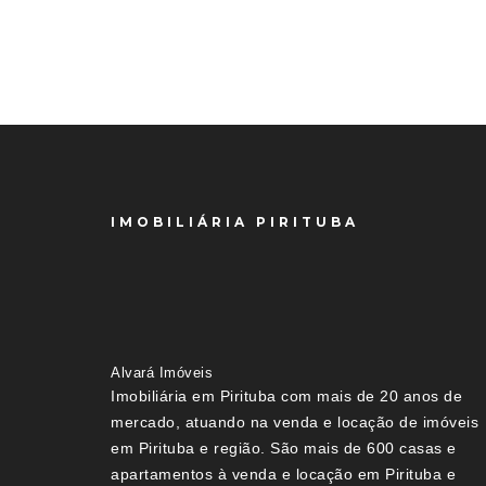
IMOBILIÁRIA PIRITUBA
Alvará Imóveis
Imobiliária em Pirituba com mais de 20 anos de
mercado, atuando na venda e locação de imóveis
em Pirituba e região. São mais de 600 casas e
apartamentos à venda e locação em Pirituba e