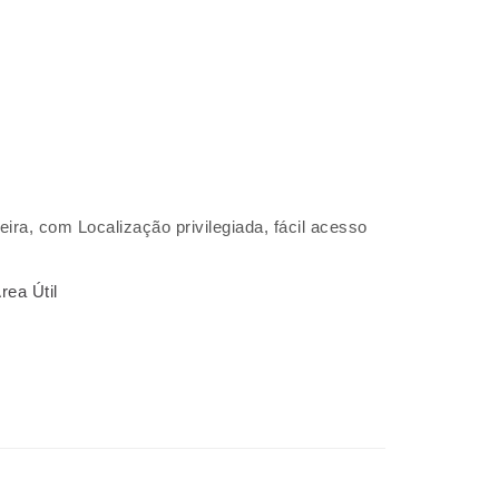
ira, com Localização privilegiada, fácil acesso
rea Útil