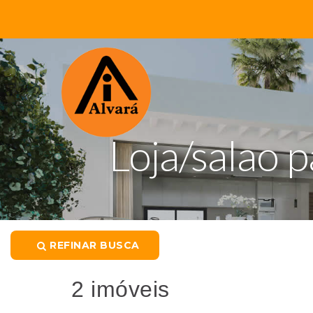
Loja/salao 
REFINAR BUSCA
2 imóveis