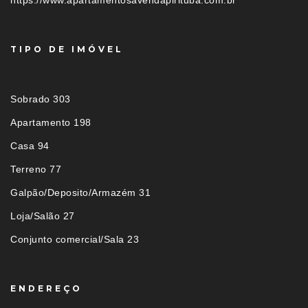
TIPO DE IMÓVEL
Sobrado 303
Apartamento 198
Casa 94
Terreno 77
Galpão/Deposito/Armazém 31
Loja/Salão 27
Conjunto comercial/Sala 23
ENDEREÇO