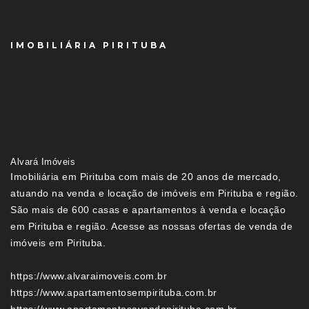
IMOBILIÁRIA PIRITUBA
Alvará Imóveis
Imobiliária em Pirituba com mais de 20 anos de mercado,
atuando na venda e locação de imóveis em Pirituba e região.
São mais de 600 casas e apartamentos à venda e locação
em Pirituba e região. Acesse as nossas ofertas de venda de
imóveis em Pirituba.
https://www.alvaraimoveis.com.br
https://www.apartamentosempirituba.com.br
https://www.apartamentosavendapirituba.com.br