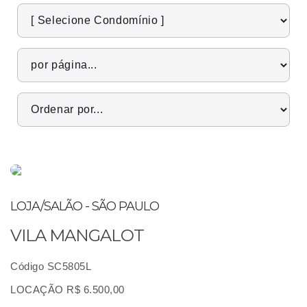
LOJA/SALÃO - SÃO PAULO
VILA MANGALOT
Código SC5805L
LOCAÇÃO R$ 6.500,00