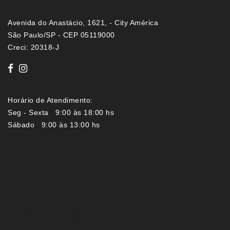
Avenida do Anastácio, 1621, - City América
São Paulo/SP - CEP 05119000
Creci: 20318-J
Horário de Atendimento:
Seg - Sexta 9:00 às 18:00 hs
Sábado 9:00 às 13:00 hs
Imóveis por localização