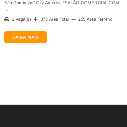
São Domingos/ City América *SALÃO COMERCIAL COM
...
2 Vaga(s)
373 Área Total
255 Área Terreno
SAIBA MAIS