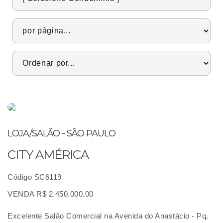
LOJA/SALÃO - SÃO PAULO
CITY AMÉRICA
Código SC6119
VENDA R$ 2.450.000,00
Excelente Salão Comercial na Avenida do Anastácio - Pq.