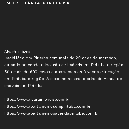
IMOBILIÁRIA PIRITUBA
Alvará Imóveis
Imobiliária em Pirituba com mais de 20 anos de mercado,
atuando na venda e locação de imóveis em Pirituba e região.
São mais de 600 casas e apartamentos à venda e locação
em Pirituba e região. Acesse as nossas ofertas de venda de
imóveis em Pirituba.
https://www.alvaraimoveis.com.br
https://www.apartamentosempirituba.com.br
https://www.apartamentosavendapirituba.com.br