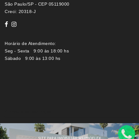
São Paulo/SP - CEP 05119000
Creci: 20318-J
Horário de Atendimento:
Seg - Sexta 9:00 às 18:00 hs
Sábado 9:00 às 13:00 hs
Imóveis por localização
SITE PARA IMOBILIÁRIAS IMOFLEX