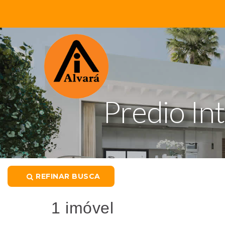
Predio In
REFINAR BUSCA
1 imóvel