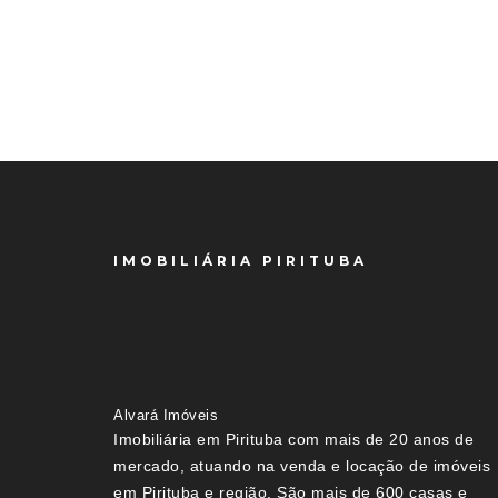
IMOBILIÁRIA PIRITUBA
Alvará Imóveis
Imobiliária em Pirituba com mais de 20 anos de
mercado, atuando na venda e locação de imóveis
em Pirituba e região. São mais de 600 casas e