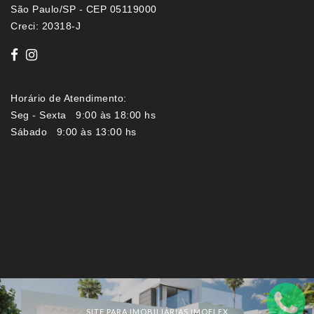
São Paulo/SP - CEP 05119000
Creci: 20318-J
Horário de Atendimento:
Seg - Sexta 9:00 às 18:00 hs
Sábado 9:00 às 13:00 hs
Imóveis por localização
SITE PARA IMOBILIÁRIAS IMOFLEX