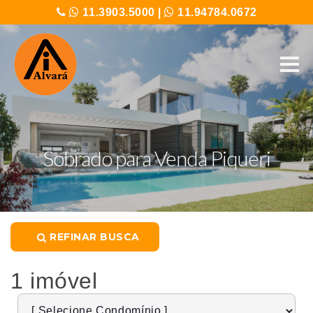
11.3903.5000
|
11.94784.0672
Sobrado para Venda Piqueri
REFINAR BUSCA
1 imóvel