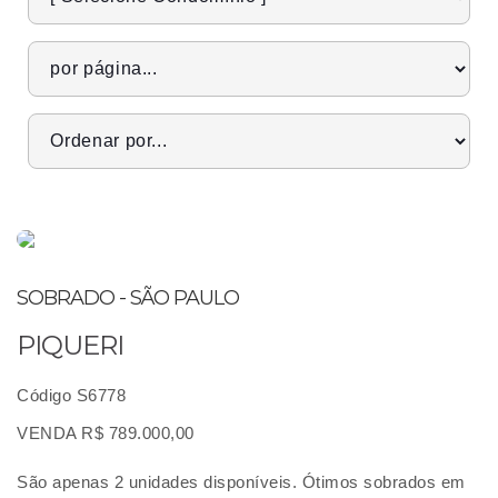
SOBRADO - SÃO PAULO
PIQUERI
Código S6778
VENDA R$ 789.000,00
São apenas 2 unidades disponíveis. Ótimos sobrados em