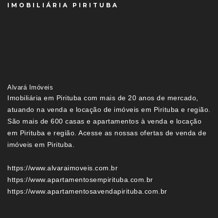
IMOBILIÁRIA PIRITUBA
Alvará Imóveis
Imobiliária em Pirituba com mais de 20 anos de mercado,
atuando na venda e locação de imóveis em Pirituba e região.
São mais de 600 casas e apartamentos à venda e locação
em Pirituba e região. Acesse as nossas ofertas de venda de
imóveis em Pirituba.
https://www.alvaraimoveis.com.br
https://www.apartamentosempirituba.com.br
https://www.apartamentosavendapirituba.com.br