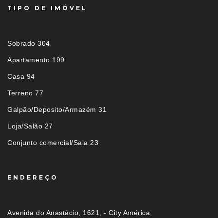
TIPO DE IMÓVEL
Sobrado 304
Apartamento 199
Casa 94
Terreno 77
Galpão/Deposito/Armazém 31
Loja/Salão 27
Conjunto comercial/Sala 23
ENDEREÇO
Avenida do Anastácio, 1621, - City América