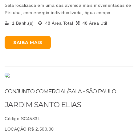
Sala localizada em uma das avenida mais movimentadas de
Pirituba, com energia individualizada, água compa ...
1 Banh.(s)
48 Área Total
48 Área Útil
SAIBA MAIS
CONJUNTO COMERCIAL/SALA - SÃO PAULO
JARDIM SANTO ELIAS
Código SC4583L
LOCAÇÃO R$ 2.500,00