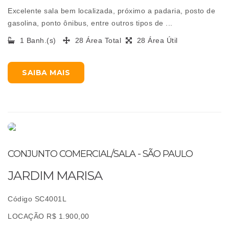
Excelente sala bem localizada, próximo a padaria, posto de
gasolina, ponto ônibus, entre outros tipos de ...
1 Banh.(s)
28 Área Total
28 Área Útil
SAIBA MAIS
CONJUNTO COMERCIAL/SALA - SÃO PAULO
JARDIM MARISA
Código SC4001L
LOCAÇÃO R$ 1.900,00