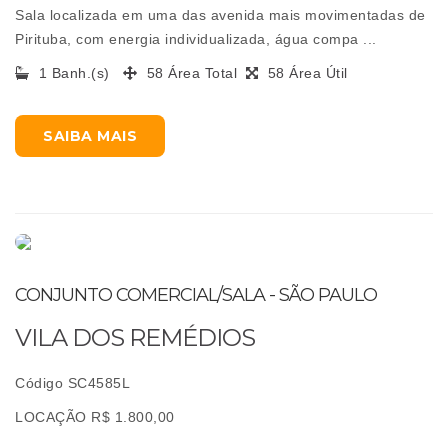
Sala localizada em uma das avenida mais movimentadas de
Pirituba, com energia individualizada, água compa ...
1 Banh.(s)
58 Área Total
58 Área Útil
SAIBA MAIS
CONJUNTO COMERCIAL/SALA - SÃO PAULO
VILA DOS REMÉDIOS
Código SC4585L
LOCAÇÃO R$ 1.800,00