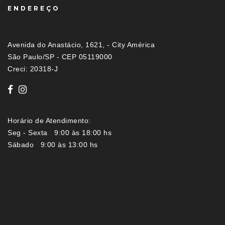
ENDEREÇO
Avenida do Anastácio, 1621, - City América
São Paulo/SP - CEP 05119000
Creci: 20318-J
Horário de Atendimento:
Seg - Sexta 9:00 às 18:00 hs
Sábado 9:00 às 13:00 hs