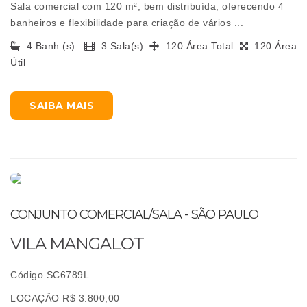
Sala comercial com 120 m², bem distribuída, oferecendo 4
banheiros e flexibilidade para criação de vários ...
4 Banh.(s)
3 Sala(s)
120 Área Total
120 Área
Útil
SAIBA MAIS
CONJUNTO COMERCIAL/SALA - SÃO PAULO
VILA MANGALOT
Código SC6789L
LOCAÇÃO R$ 3.800,00