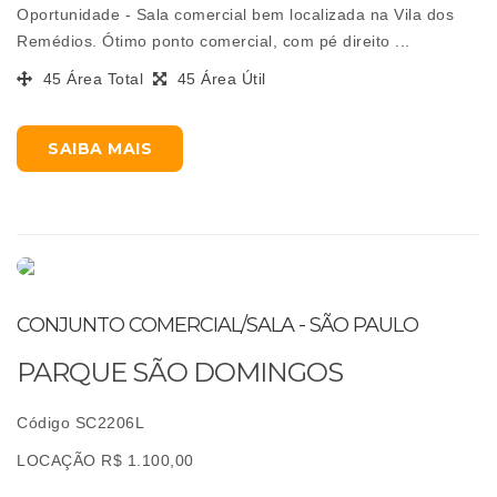
Oportunidade - Sala comercial bem localizada na Vila dos
Remédios. Ótimo ponto comercial, com pé direito ...
45 Área Total
45 Área Útil
SAIBA MAIS
CONJUNTO COMERCIAL/SALA - SÃO PAULO
PARQUE SÃO DOMINGOS
Código SC2206L
LOCAÇÃO R$ 1.100,00