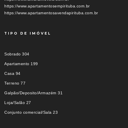
https://www.apartamentosempirituba.com.br
https://www.apartamentosavendapirituba.com.br
TIPO DE IMÓVEL
Sobrado 304
Apartamento 199
Casa 94
Terreno 77
Galpão/Deposito/Armazém 31
Loja/Salão 27
Conjunto comercial/Sala 23