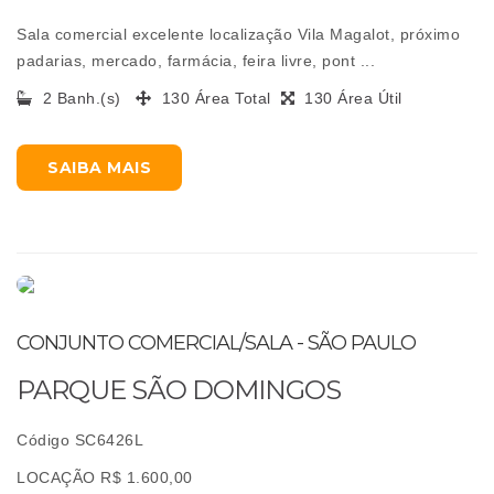
Sala comercial excelente localização Vila Magalot, próximo
padarias, mercado, farmácia, feira livre, pont ...
2 Banh.(s)
130 Área Total
130 Área Útil
SAIBA MAIS
CONJUNTO COMERCIAL/SALA - SÃO PAULO
PARQUE SÃO DOMINGOS
Código SC6426L
LOCAÇÃO R$ 1.600,00