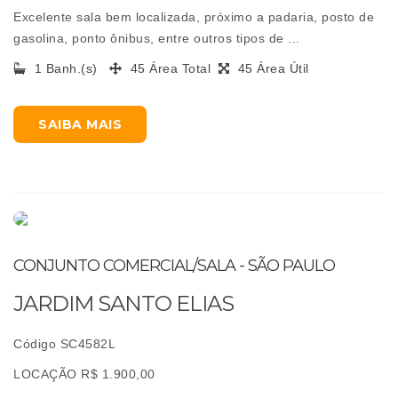
Excelente sala bem localizada, próximo a padaria, posto de
gasolina, ponto ônibus, entre outros tipos de ...
1 Banh.(s)
45 Área Total
45 Área Útil
SAIBA MAIS
CONJUNTO COMERCIAL/SALA - SÃO PAULO
JARDIM SANTO ELIAS
Código SC4582L
LOCAÇÃO R$ 1.900,00