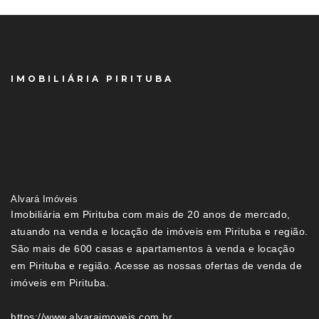
IMOBILIÁRIA PIRITUBA
Alvará Imóveis
Imobiliária em Pirituba com mais de 20 anos de mercado,
atuando na venda e locação de imóveis em Pirituba e região.
São mais de 600 casas e apartamentos à venda e locação
em Pirituba e região. Acesse as nossas ofertas de venda de
imóveis em Pirituba.
https://www.alvaraimoveis.com.br