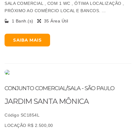
SALA COMERCIAL , COM 1 WC , ÓTIMA LOCALIZAÇÃO ,
PRÓXIMO AO COMÉRCIO LOCAL E BANCOS. ...
1 Banh.(s)
35 Área Útil
SAIBA MAIS
CONJUNTO COMERCIAL/SALA - SÃO PAULO
JARDIM SANTA MÔNICA
Código SC1854L
LOCAÇÃO R$ 2.500,00