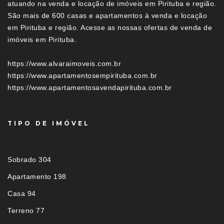
atuando na venda e locação de imóveis em Pirituba e região.
São mais de 600 casas e apartamentos à venda e locação
em Pirituba e região. Acesse as nossas ofertas de venda de
imóveis em Pirituba.
https://www.alvaraimoveis.com.br
https://www.apartamentosempirituba.com.br
https://www.apartamentosavendapirituba.com.br
TIPO DE IMÓVEL
Sobrado 304
Apartamento 198
Casa 94
Terreno 77