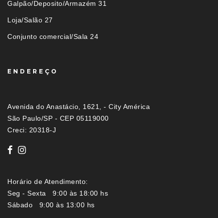
Galpão/Deposito/Armazém 31
Loja/Salão 27
Conjunto comercial/Sala 24
ENDEREÇO
Avenida do Anastácio, 1621, - City América
São Paulo/SP - CEP 05119000
Creci: 20318-J
Horário de Atendimento:
Seg - Sexta 9:00 às 18:00 hs
Sábado 9:00 às 13:00 hs