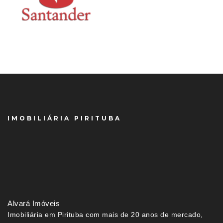
IMOBILIÁRIA PIRITUBA
Alvará Imóveis
Imobiliária em Pirituba com mais de 20 anos de mercado,